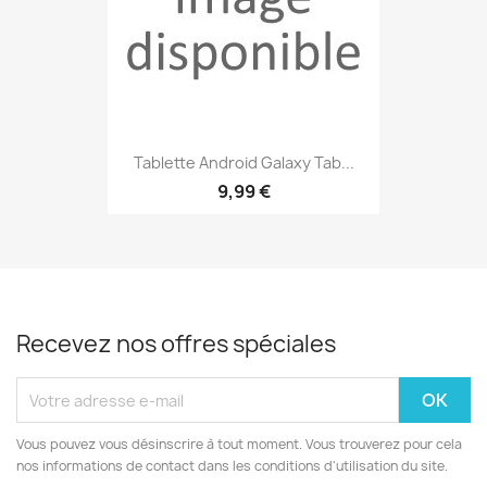
Tablette Android Galaxy Tab...
9,99 €
Recevez nos offres spéciales
Vous pouvez vous désinscrire à tout moment. Vous trouverez pour cela
nos informations de contact dans les conditions d'utilisation du site.