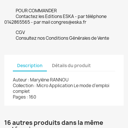
POUR COMMANDER
Contactez les Editions ESKA - par téléphone
0142865565 - par mail congres@eska.fr
CGV
Consultez nos Conditions Générales de Vente
Description
Détails du produit
Auteur : Marylène RANNOU
Collection : Micro Application Le mode d'emploi
complet
Pages : 160
16 autres produits dans la même