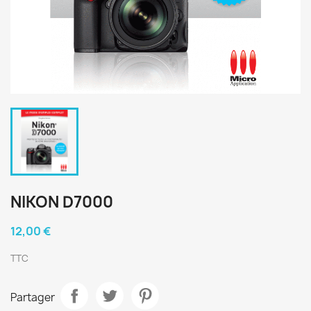
NIKON D7000
12,00 €
TTC
Partager