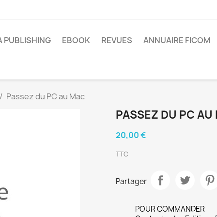
A PUBLISHING
EBOOK
REVUES
ANNUAIRE FICOM
Passez du PC au Mac
PASSEZ DU PC AU
20,00 €
TTC
Partager
POUR COMMANDER