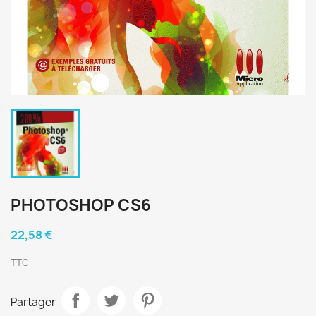
PHOTOSHOP CS6
22,58 €
TTC
Partager