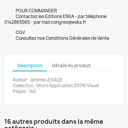
POUR COMMANDER
Contactez les Editions ESKA - par téléphone
0142865565 - par mail congres@eska.fr
CGV
Consultez nos Conditions Générales de Vente
Description
Détails du produit
Auteur : Jérôme LESAGE
Collection : Micro Application 200% Visuel
Pages : 140
16 autres produits dans la même