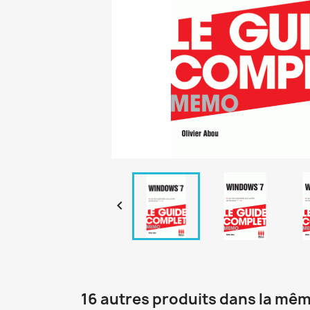

16 autres produits dans la mêm