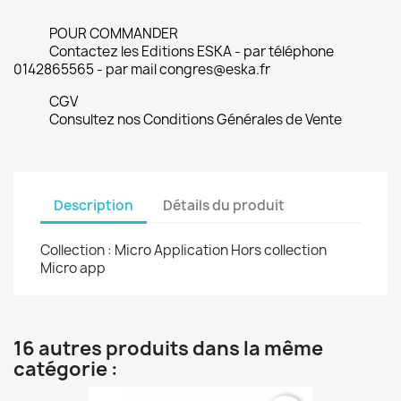
POUR COMMANDER
Contactez les Editions ESKA - par téléphone
0142865565 - par mail congres@eska.fr
CGV
Consultez nos Conditions Générales de Vente
Description
Détails du produit
Collection : Micro Application Hors collection
Micro app
16 autres produits dans la même
catégorie :