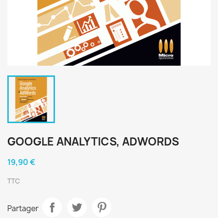
GOOGLE ANALYTICS, ADWORDS
19,90 €
TTC
Partager