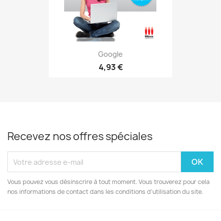
Google
4,93 €
Recevez nos offres spéciales
Vous pouvez vous désinscrire à tout moment. Vous trouverez pour cela
nos informations de contact dans les conditions d'utilisation du site.