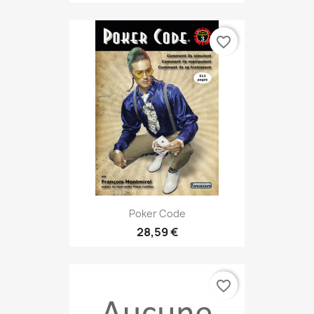
favorite_border
Poker Code
28,59 €
favorite_border