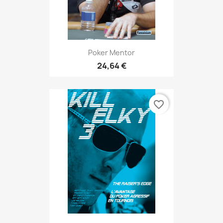
Poker Mentor
24,64 €
favorite_border