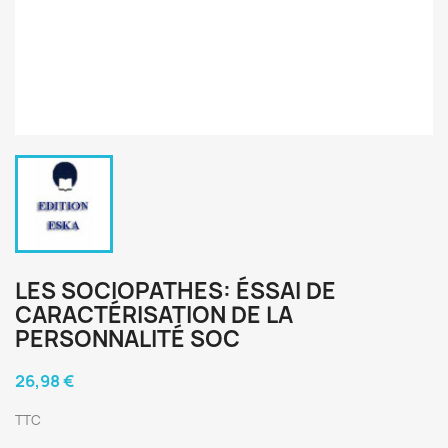
LES SOCIOPATHES: ÉSSAI DE
CARACTÉRISATION DE LA
PERSONNALITÉ SOC
26,98 €
TTC