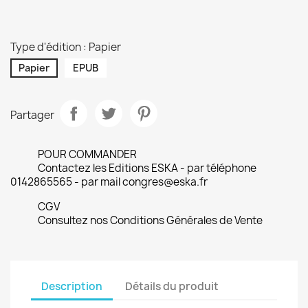
Type d'édition : Papier
Papier
EPUB
Partager
POUR COMMANDER
Contactez les Editions ESKA - par téléphone
0142865565 - par mail congres@eska.fr
CGV
Consultez nos Conditions Générales de Vente
Description
Détails du produit