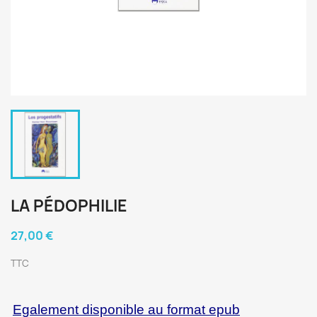
LA PÉDOPHILIE
27,00 €
TTC
Egalement disponible au format epub