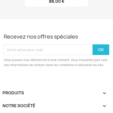
88,00 €
Recevez nos offres spéciales
Vous pouvez vous désinscrire à tout moment. Vous trouverez pour cela
nos informations de contact dans les conditions d'utilisation du site.
PRODUITS

NOTRE SOCIÉTÉ
