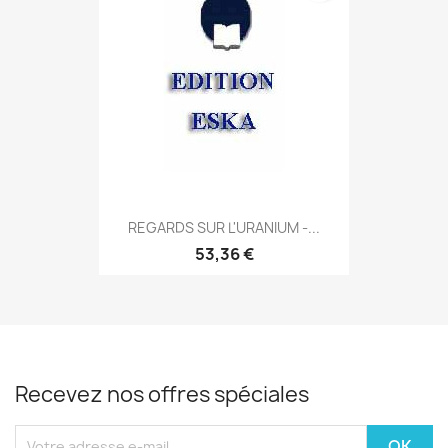
REGARDS SUR L'URANIUM -...
53,36 €
Recevez nos offres spéciales