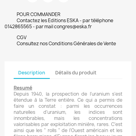
POUR COMMANDER
Contactez les Editions ESKA - par téléphone
0142865565 - par mail congres@eska.fr
CGV
Consultez nos Conditions Générales de Vente
Description
Détails du produit
Resumé
Depuis 1940, la prospection de l'uranium s'est
étendue à la Terre entière. Ce qui a permis de
faire un constat : parmi les occurrences
naturelles d'uranium, les indices sont
innombrables, mais les concentrations
valorisables par exploitation minière, rares. C'est
ainsi que les " rolls " de l'Ouest américain et les