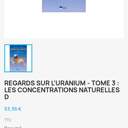
REGARDS SUR L'URANIUM - TOME 3 :
LES CONCENTRATIONS NATURELLES
D
53,36 €
TTC