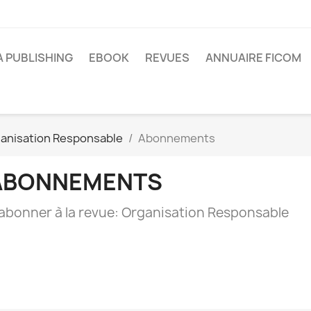
A PUBLISHING
EBOOK
REVUES
ANNUAIRE FICOM
anisation Responsable
Abonnements
ABONNEMENTS
'abonner à la revue: Organisation Responsable