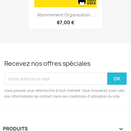
Abonnement Organisation...
87,00 €
Recevez nos offres spéciales
Vous pouvez vous désinscrire à tout moment. Vous trouverez pour cela
nos informations de contact dans les conditions d'utilisation du site.
PRODUITS
