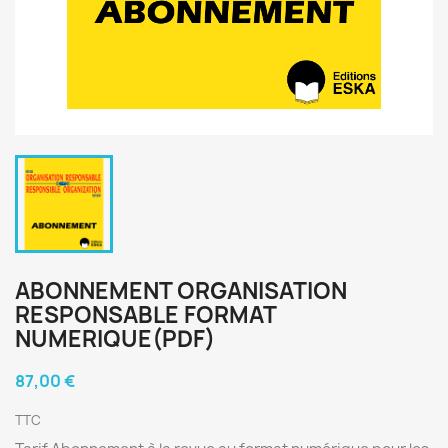
ABONNEMENT ORGANISATION
RESPONSABLE FORMAT
NUMERIQUE(PDF)
87,00 €
TTC