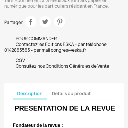
Tarif Abonnement à la revue aux formats papier et
numérique pour les particuliers résidant en France.
Partager
POUR COMMANDER
Contactez les Editions ESKA - par téléphone
0142865565 - par mail congres@eska.fr
CGV
Consultez nos Conditions Générales de Vente
Description
Détails du produit
PRESENTATION DE LA
REVUE
Fondateur de la revue :