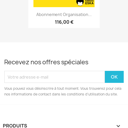
Abonnement Organisation...
116,00 €
Recevez nos offres spéciales
Vous pouvez vous désinscrire à tout moment. Vous trouverez pour cela
nos informations de contact dans les conditions d'utilisation du site.
PRODUITS
