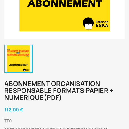
ABONNEMENT ORGANISATION
RESPONSABLE FORMATS PAPIER +
NUMERIQUE(PDF)
112,00 €
TTC