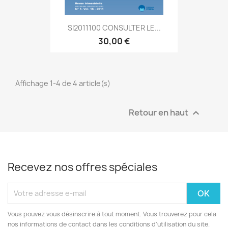
SI2011100 CONSULTER LE...
30,00 €
Affichage 1-4 de 4 article(s)
Retour en haut

Recevez nos offres spéciales
Vous pouvez vous désinscrire à tout moment. Vous trouverez pour cela
nos informations de contact dans les conditions d'utilisation du site.