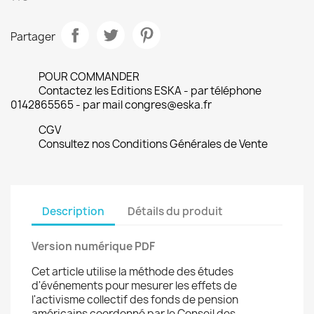
Partager
POUR COMMANDER
Contactez les Editions ESKA - par téléphone
0142865565 - par mail congres@eska.fr
CGV
Consultez nos Conditions Générales de Vente
Description
Détails du produit
Version numérique PDF
Cet article utilise la méthode des études
d'événements pour mesurer les effets de
l'activisme collectif des fonds de pension
américains coordonné par le Conseil des