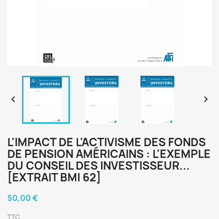


L'IMPACT DE L'ACTIVISME DES FONDS
DE PENSION AMÉRICAINS : L'EXEMPLE
DU CONSEIL DES INVESTISSEUR...
[EXTRAIT BMI 62]
50,00 €
TTC