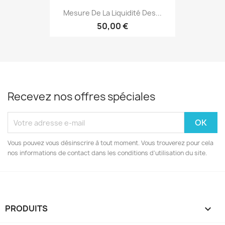
Mesure De La Liquidité Des...
50,00 €
Recevez nos offres spéciales
Vous pouvez vous désinscrire à tout moment. Vous trouverez pour cela
nos informations de contact dans les conditions d'utilisation du site.
PRODUITS
