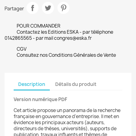
Partager
POUR COMMANDER
Contactez les Editions ESKA - par téléphone
0142865565 - par mail congres@eska.fr
CGV
Consultez nos Conditions Générales de Vente
Description
Détails du produit
Version numérique PDF
Cet article propose un panorama de la recherche
française en gouvernance d'entreprise. Il met en
évidence les principaux acteurs (auteurs,
directeurs de thèses, universités), supports de
publication, travaux influents et thèmes de