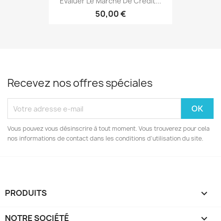
Évaluer Le Marché De Crédit...
50,00 €
Recevez nos offres spéciales
Vous pouvez vous désinscrire à tout moment. Vous trouverez pour cela
nos informations de contact dans les conditions d'utilisation du site.
PRODUITS

NOTRE SOCIÉTÉ
