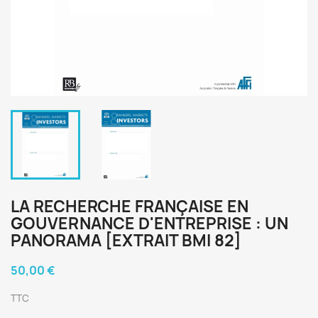
LA RECHERCHE FRANÇAISE EN
GOUVERNANCE D'ENTREPRISE : UN
PANORAMA [EXTRAIT BMI 82]
50,00 €
TTC