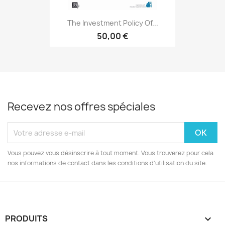
The Investment Policy Of...
50,00 €
Recevez nos offres spéciales
Vous pouvez vous désinscrire à tout moment. Vous trouverez pour cela
nos informations de contact dans les conditions d'utilisation du site.
PRODUITS
