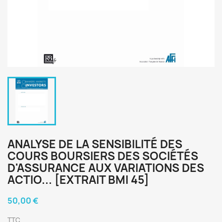
ANALYSE DE LA SENSIBILITÉ DES
COURS BOURSIERS DES SOCIÉTÉS
D'ASSURANCE AUX VARIATIONS DES
ACTIO... [EXTRAIT BMI 45]
50,00 €
TTC