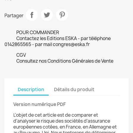
Partager
POUR COMMANDER
Contactez les Editions ESKA - par téléphone
0142865565 - par mail congres@eska.fr
CGV
Consultez nos Conditions Générales de Vente
Description
Détails du produit
Version numérique PDF
L'objet de cet article est de comparer et
d'analyser le risque des sociétés d'assurance
européennes cotées, en France, en Allemagne et
au Royaume-Uni. Nous tenterons de déterminer,