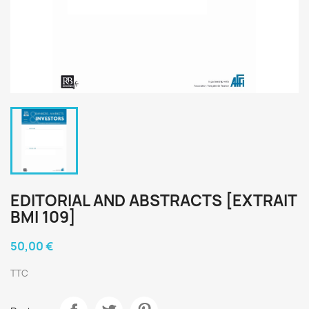
EDITORIAL AND ABSTRACTS [EXTRAIT
BMI 109]
50,00 €
TTC