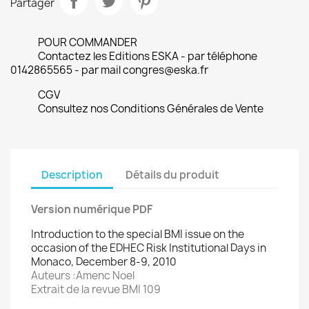
Partager
POUR COMMANDER
Contactez les Editions ESKA - par téléphone
0142865565 - par mail congres@eska.fr
CGV
Consultez nos Conditions Générales de Vente
Description
Détails du produit
Version numérique PDF
Introduction to the special BMI issue on the
occasion of the EDHEC Risk Institutional Days in
Monaco, December 8-9, 2010
Auteurs :Amenc Noel
Extrait de la revue BMI 109