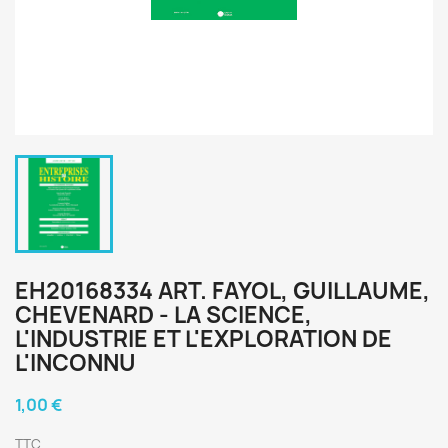
EH20168334 ART. FAYOL, GUILLAUME,
CHEVENARD - LA SCIENCE,
L'INDUSTRIE ET L'EXPLORATION DE
L'INCONNU
1,00 €
TTC