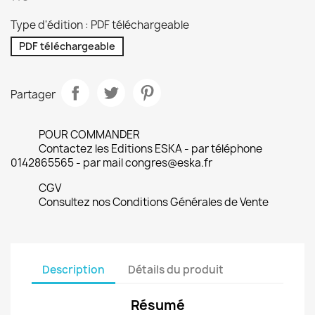
Type d'édition : PDF téléchargeable
PDF téléchargeable
Partager
POUR COMMANDER
Contactez les Editions ESKA - par téléphone
0142865565 - par mail congres@eska.fr
CGV
Consultez nos Conditions Générales de Vente
Description
Détails du produit
Résumé