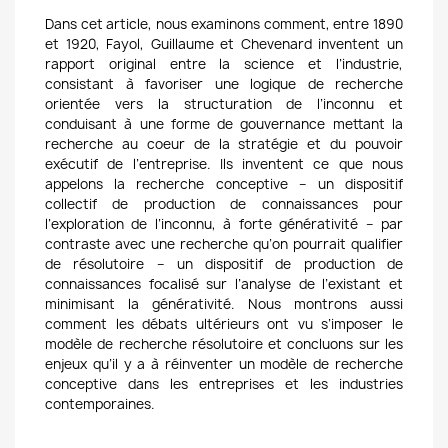
Dans cet article, nous examinons comment, entre 1890
et 1920, Fayol, Guillaume et Chevenard inventent un
rapport original entre la science et l’industrie,
consistant à favoriser une logique de recherche
orientée vers la structuration de l’inconnu et
conduisant à une forme de gouvernance mettant la
recherche au coeur de la stratégie et du pouvoir
exécutif de l’entreprise. Ils inventent ce que nous
appelons la recherche conceptive – un dispositif
collectif de production de connaissances pour
l’exploration de l’inconnu, à forte générativité – par
contraste avec une recherche qu’on pourrait qualifier
de résolutoire – un dispositif de production de
connaissances focalisé sur l’analyse de l’existant et
minimisant la générativité. Nous montrons aussi
comment les débats ultérieurs ont vu s’imposer le
modèle de recherche résolutoire et concluons sur les
enjeux qu’il y a à réinventer un modèle de recherche
conceptive dans les entreprises et les industries
contemporaines.