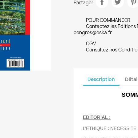
Partager
POUR COMMANDER
Contactez les Editions
congres@eska.fr
CGV
Consultez nos Conditio
Description
Détai
SOMM
EDITORIAL :
L’ÉTHIQUE : NÉCESSITÉ