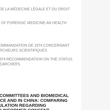
 DE LA MÉDECINE LÉGALE ET DU DROIT
Y OF FORENSIC MEDICINE AN HEALTH
ECOMMANDATION DE 1974 CONCERNANT
ERCHEURS SCIENTIFIQUES
1974 RECOMMENDATION ON THE STATUS
ESEARCHERS
 COMMITTEES AND BIOMEDICAL
CE AND IN CHINA: COMPARING
ULATION REGARDING