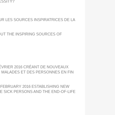
ESSITY?
R LES SOURCES INSPIRATRICES DE LA
UT THE INSPIRING SOURCES OF
FÉVRIER 2016 CRÉANT DE NOUVEAUX
 MALADES ET DES PERSONNES EN FIN
2 FEBRUARY 2016 ESTABLISHING NEW
HE SICK PERSONS AND THE END-OF-LIFE