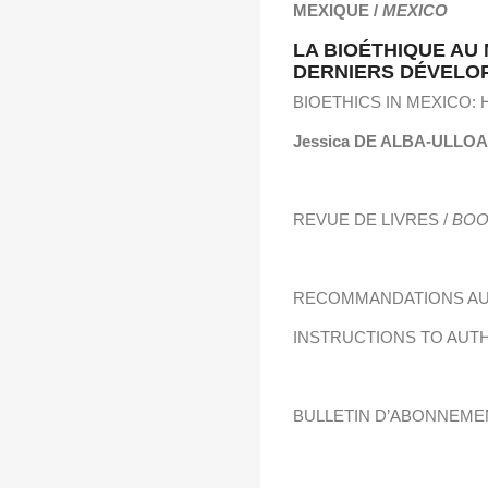
MEXIQUE /
MEXICO
LA BIOÉTHIQUE AU 
DERNIERS DÉVELO
BIOETHICS IN MEXICO:
Jessica DE ALBA-ULLOA
REVUE DE LIVRES /
BOO
RECOMMANDATIONS AU
INSTRUCTIONS TO AUT
BULLETIN D’ABONNEM