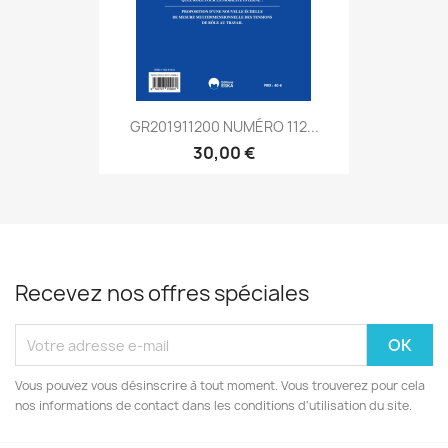
GR201911200 NUMÉRO 112...
30,00 €
Recevez nos offres spéciales
Vous pouvez vous désinscrire à tout moment. Vous trouverez pour cela
nos informations de contact dans les conditions d'utilisation du site.