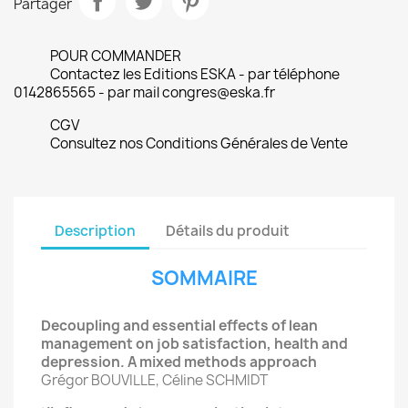
Partager
POUR COMMANDER
Contactez les Editions ESKA - par téléphone
0142865565 - par mail congres@eska.fr
CGV
Consultez nos Conditions Générales de Vente
Description
Détails du produit
SOMMAIRE
Decoupling and essential effects of lean
management on job satisfaction, health and
depression. A mixed methods approach
Grégor BOUVILLE, Céline SCHMIDT