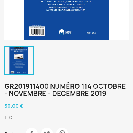
GR201911400 NUMÉRO 114 OCTOBRE
- NOVEMBRE - DECEMBRE 2019
30,00 €
TTC