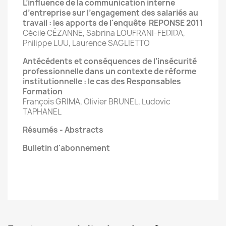
L’influence de la communication interne
d’entreprise sur l’engagement des salariés au
travail : les apports de l'enquête REPONSE 2011
Cécile CÉZANNE, Sabrina LOUFRANI-FEDIDA,
Philippe LUU, Laurence SAGLIETTO
Antécédents et conséquences de l’insécurité
professionnelle dans un contexte de réforme
institutionnelle : le cas des Responsables
Formation
François GRIMA, Olivier BRUNEL, Ludovic
TAPHANEL
Résumés - Abstracts
Bulletin d'abonnement