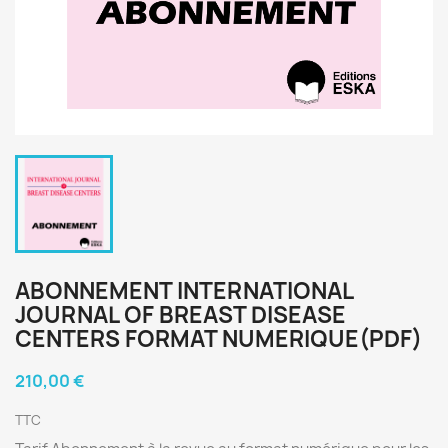
ABONNEMENT INTERNATIONAL
JOURNAL OF BREAST DISEASE
CENTERS FORMAT NUMERIQUE(PDF)
210,00 €
TTC