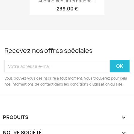
Abonnement International...
239,00 €
Recevez nos offres spéciales
Vous pouvez vous désinscrire à tout moment. Vous trouverez pour cela
nos informations de contact dans les conditions d'utilisation du site.
PRODUITS

NOTRE SOCIÉTÉ
