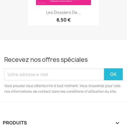
Les Dossiers De...
8,50 €
Recevez nos offres spéciales
Vous pouvez vous désinscrire à tout moment. Vous trouverez pour cela
nos informations de contact dans les conditions d'utilisation du site.
PRODUITS
