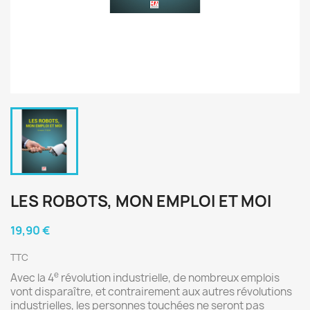
LES ROBOTS, MON EMPLOI ET MOI
19,90 €
TTC
e
Avec la 4
révolution industrielle, de nombreux emplois
vont disparaître, et contrairement aux autres révolutions
industrielles, les personnes touchées ne seront pas