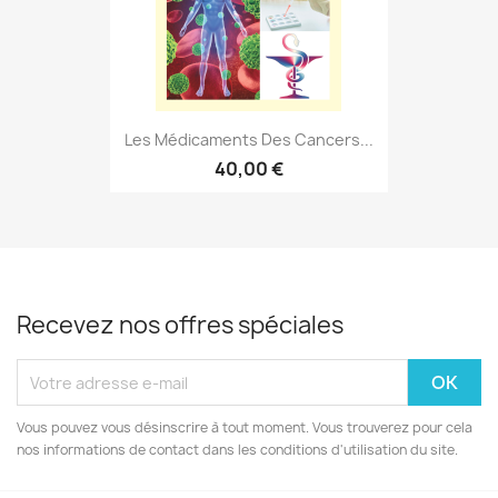
Les Médicaments Des Cancers...
40,00 €
Recevez nos offres spéciales
Vous pouvez vous désinscrire à tout moment. Vous trouverez pour cela
nos informations de contact dans les conditions d'utilisation du site.