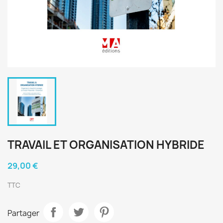
TRAVAIL ET ORGANISATION HYBRIDE
29,00 €
TTC
Partager