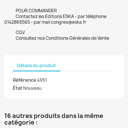
POUR COMMANDER
Contactez les Editions ESKA - par téléphone
0142865565 - par mail congres@eska.fr
CGV
Consultez nos Conditions Générales de Vente
Détails du produit
Référence
4951
État
Nouveau
16 autres produits dans la même
catégorie :