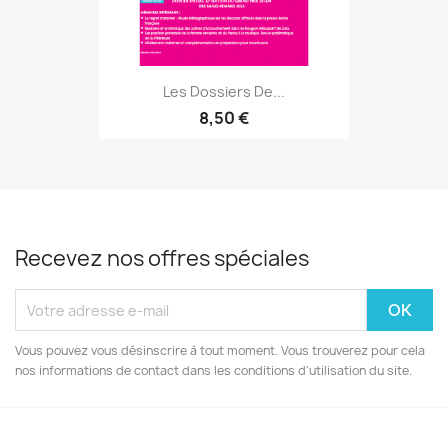
Les Dossiers De...
8,50 €
Recevez nos offres spéciales
Vous pouvez vous désinscrire à tout moment. Vous trouverez pour cela
nos informations de contact dans les conditions d'utilisation du site.