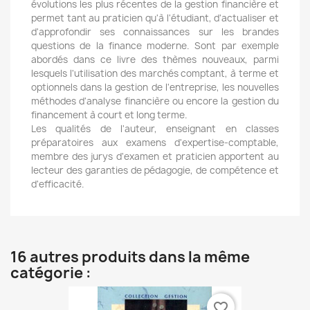
évolutions les plus récentes de la gestion financière et
permet tant au praticien qu'à l'étudiant, d'actualiser et
d'approfondir ses connaissances sur les brandes
questions de la finance moderne. Sont par exemple
abordés dans ce livre des thèmes nouveaux, parmi
lesquels l'utilisation des marchés comptant, à terme et
optionnels dans la gestion de l'entreprise, les nouvelles
méthodes d'analyse financière ou encore la gestion du
financement à court et long terme.
Les qualités de l'auteur, enseignant en classes
préparatoires aux examens d'expertise-comptable,
membre des jurys d'examen et praticien apportent au
lecteur des garanties de pédagogie, de compétence et
d'efficacité.
16 autres produits dans la même
catégorie :
favorite_border