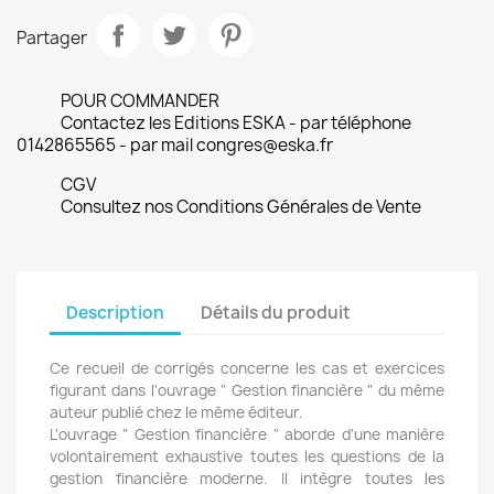
Partager
POUR COMMANDER
Contactez les Editions ESKA - par téléphone
0142865565 - par mail congres@eska.fr
CGV
Consultez nos Conditions Générales de Vente
Description
Détails du produit
Ce recueil de corrigés concerne les cas et exercices
figurant dans l'ouvrage " Gestion financière " du même
auteur publié chez le même éditeur.
L'ouvrage " Gestion financière " aborde d'une manière
volontairement exhaustive toutes les questions de la
gestion financière moderne. Il intègre toutes les