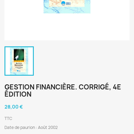
GESTION FINANCIÈRE. CORRIGÉ, 4E
ÉDITION
28,00 €
TTC
Date de paurion : Août 2002