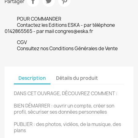
Partager
POUR COMMANDER
Contactez les Editions ESKA - par téléphone
0142865565 - par mail congres@eska.fr
CGV
Consultez nos Conditions Générales de Vente
Description
Détails du produit
DANS CET OUVRAGE, DÉCOUVREZ COMMENT :
BIEN DÉMARRER : ouvrir un compte, créer son
profil, sécuriser ses données personnelles
PUBLIER : des photos, vidéos, de la musique, des
plans