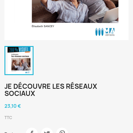
JE DÉCOUVRE LES RÉSEAUX
SOCIAUX
23,10 €
TTC