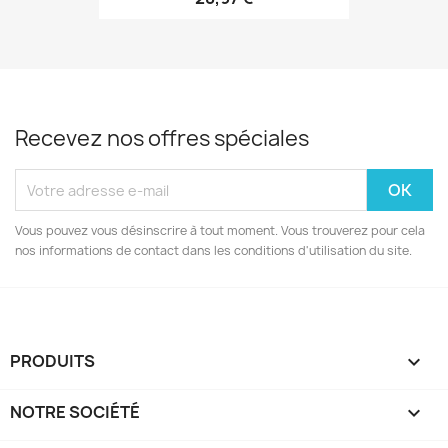
Recevez nos offres spéciales
Vous pouvez vous désinscrire à tout moment. Vous trouverez pour cela
nos informations de contact dans les conditions d'utilisation du site.
PRODUITS

NOTRE SOCIÉTÉ
