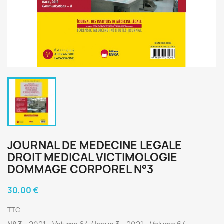
JOURNAL DE MEDECINE LEGALE
DROIT MEDICAL VICTIMOLOGIE
DOMMAGE CORPOREL N°3
30,00 €
TTC