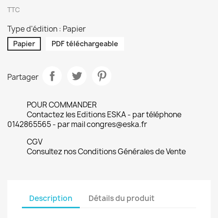
TTC
Type d'édition : Papier
Papier
PDF téléchargeable
Partager
POUR COMMANDER
Contactez les Editions ESKA - par téléphone
0142865565 - par mail congres@eska.fr
CGV
Consultez nos Conditions Générales de Vente
Description
Détails du produit