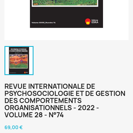
REVUE INTERNATIONALE DE
PSYCHOSOCIOLOGIE ET DE GESTION
DES COMPORTEMENTS
ORGANISATIONNELS - 2022 -
VOLUME 28 - N°74
69,00 €