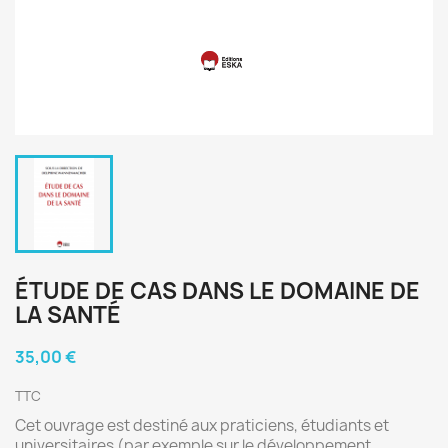
ÉTUDE DE CAS DANS LE DOMAINE DE
LA SANTÉ
35,00 €
TTC
Cet ouvrage est destiné aux praticiens, étudiants et
universitaires (par exemple sur le développement