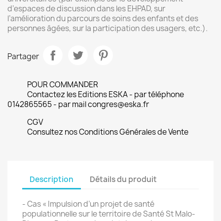
d’espaces de discussion dans les EHPAD, sur
l’amélioration du parcours de soins des enfants et des
personnes âgées, sur la participation des usagers, etc.).
Partager
POUR COMMANDER
Contactez les Editions ESKA - par téléphone
0142865565 - par mail congres@eska.fr
CGV
Consultez nos Conditions Générales de Vente
Description
Détails du produit
- Cas « Impulsion d’un projet de santé
populationnelle sur le territoire de Santé St Malo-