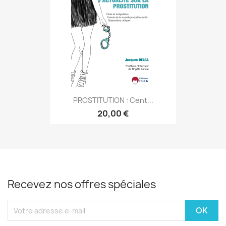
PROSTITUTION : Cent...
20,00 €
Recevez nos offres spéciales