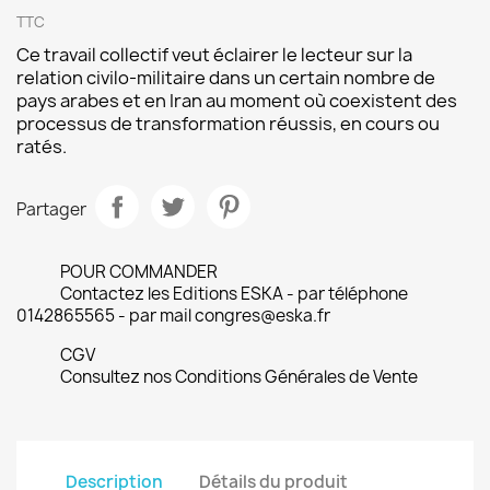
TTC
Ce travail collectif veut éclairer le lecteur sur la
relation civilo-militaire dans un certain nombre de
pays arabes et en Iran au moment où coexistent des
processus de transformation réussis, en cours ou
ratés.
Partager
POUR COMMANDER
Contactez les Editions ESKA - par téléphone
0142865565 - par mail congres@eska.fr
CGV
Consultez nos Conditions Générales de Vente
Description
Détails du produit