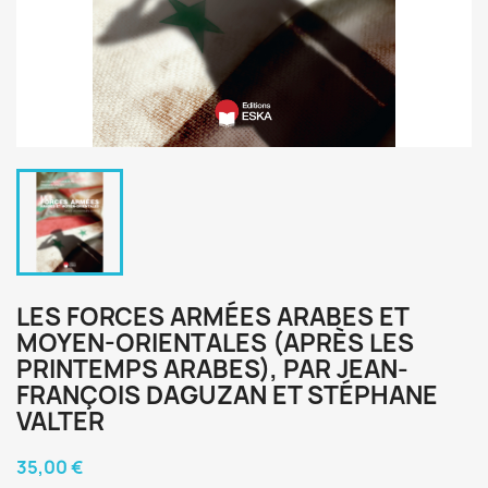
LES FORCES ARMÉES ARABES ET
MOYEN-ORIENTALES (APRÈS LES
PRINTEMPS ARABES), PAR JEAN-
FRANÇOIS DAGUZAN ET STÉPHANE
VALTER
35,00 €