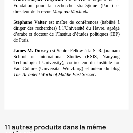
Fondation pour la recherche stratégique (Paris) et
directeur de la revue
Maghreb Machrek.
Stéphane Valter
est maître de conférences (habilité à
diriger des recherches) à l’Université du Havre, agrégé
d’arabe et docteur de l’Institut d’études politiques (IEP)
de Paris.
James M. Dorsey
est Senior Fellow à la S. Rajaratnam
School of International Studies (RSIS, Nanyang
Technological University), codirecteur du Institute for
Fan Culture (Universität Würzburg) et auteur du blog
The Turbulent World of Middle East Soccer
.
11 autres produits dans la même