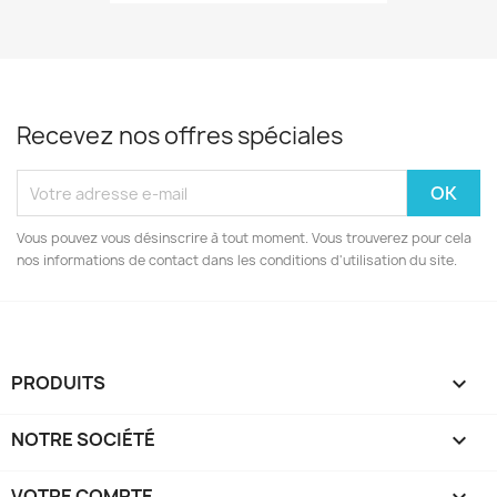
Recevez nos offres spéciales
Vous pouvez vous désinscrire à tout moment. Vous trouverez pour cela
nos informations de contact dans les conditions d'utilisation du site.
PRODUITS

NOTRE SOCIÉTÉ

VOTRE COMPTE