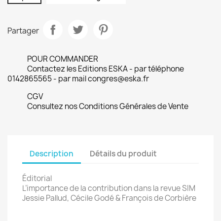
Partager
POUR COMMANDER
Contactez les Editions ESKA - par téléphone
0142865565 - par mail congres@eska.fr
CGV
Consultez nos Conditions Générales de Vente
Description
Détails du produit
Éditorial
L’importance de la contribution dans la revue SIM
Jessie Pallud, Cécile Godé & François de Corbière