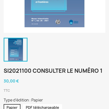
SI2021100 CONSULTER LE NUMÉRO 1
30,00 €
TTC
Type d'édition : Papier
Papier
PDF téléchargeable