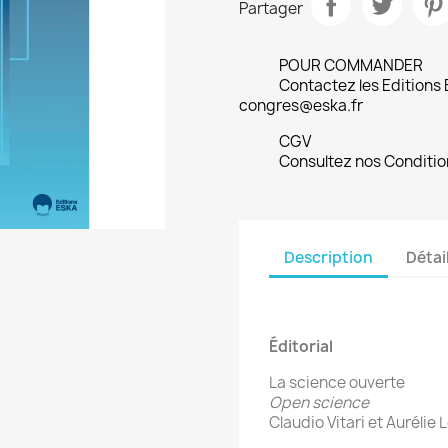
Partager
POUR COMMANDER
Contactez les Editions
congres@eska.fr
CGV
Consultez nos Conditio
Description
Détai
Éditorial
La science ouverte
Open science
Claudio Vitari et Auréli