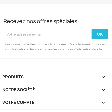
Recevez nos offres spéciales
Vous pouvez vous désinscrire à tout moment. Vous trouverez pour cela
nos informations de contact dans les conditions d'utilisation du site.
PRODUITS

NOTRE SOCIÉTÉ

VOTRE COMPTE
