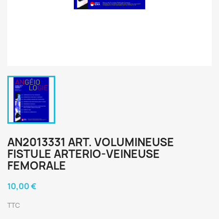
AN2013331 ART. VOLUMINEUSE
FISTULE ARTERIO-VEINEUSE
FEMORALE
10,00 €
TTC