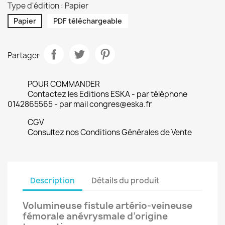
Type d'édition : Papier
Papier
PDF téléchargeable
Partager
POUR COMMANDER
Contactez les Editions ESKA - par téléphone
0142865565 - par mail congres@eska.fr
CGV
Consultez nos Conditions Générales de Vente
Description
Détails du produit
Volumineuse fistule artério-veineuse
fémorale anévrysmale d’origine