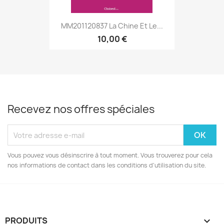
MM201120837 La Chine Et Le...
10,00 €
Recevez nos offres spéciales
Vous pouvez vous désinscrire à tout moment. Vous trouverez pour cela
nos informations de contact dans les conditions d'utilisation du site.
PRODUITS
