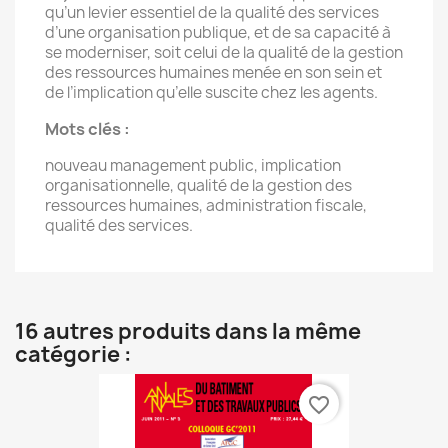
qu’un levier essentiel de la qualité des services
d’une organisation publique, et de sa capacité à
se moderniser, soit celui de la qualité de la gestion
des ressources humaines menée en son sein et
de l’implication qu’elle suscite chez les agents.
Mots clés :
nouveau management public, implication
organisationnelle, qualité de la gestion des
ressources humaines, administration fiscale,
qualité des services.
16 autres produits dans la même
catégorie :
favorite_border