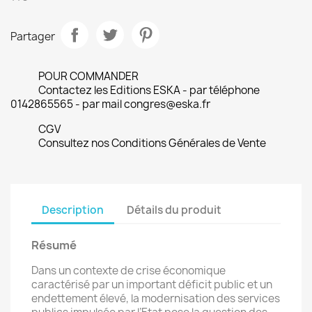
Partager
POUR COMMANDER
Contactez les Editions ESKA - par téléphone
0142865565 - par mail congres@eska.fr
CGV
Consultez nos Conditions Générales de Vente
Description
Détails du produit
Résumé
Dans un contexte de crise économique
caractérisé par un important déficit public et un
endettement élevé, la modernisation des services