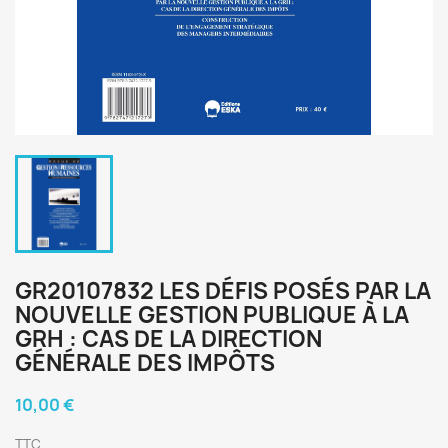
GR20107832 LES DÉFIS POSÉS PAR LA
NOUVELLE GESTION PUBLIQUE À LA
GRH : CAS DE LA DIRECTION
GÉNÉRALE DES IMPÔTS
10,00 €
TTC