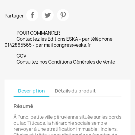
Partager
POUR COMMANDER
Contactez les Editions ESKA - par téléphone
0142865565 - par mail congres@eska.fr
CGV
Consultez nos Conditions Générales de Vente
Description
Détails du produit
Résumé
À Puno, petite ville péruvienne située sur les bords
du lac Titicaca, la hiérarchie sociale semble
renvoyer à une stratification immuable : Indiens,