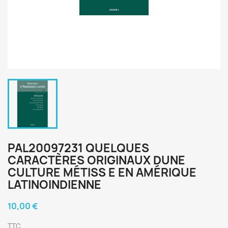
PAL20097231 QUELQUES
CARACTÈRES ORIGINAUX DUNE
CULTURE MÉTISS E EN AMÉRIQUE
LATINOINDIENNE
10,00 €
TTC