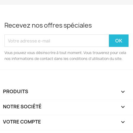
Recevez nos offres spéciales
Vous pouvez vous désinscrire à tout moment. Vous trouverez pour cela
nos informations de contact dans les conditions d'utilisation du site.
PRODUITS

NOTRE SOCIÉTÉ

VOTRE COMPTE
