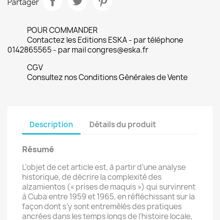
Partager
POUR COMMANDER
Contactez les Editions ESKA - par téléphone
0142865565 - par mail congres@eska.fr
CGV
Consultez nos Conditions Générales de Vente
Description
Détails du produit
Résumé
L’objet de cet article est, à partir d’une analyse
historique, de décrire la complexité des
alzamientos (« prises de maquis ») qui survinrent
à Cuba entre 1959 et 1965, en réfléchissant sur la
façon dont s’y sont entremêlés des pratiques
ancrées dans les temps longs de l’histoire locale,