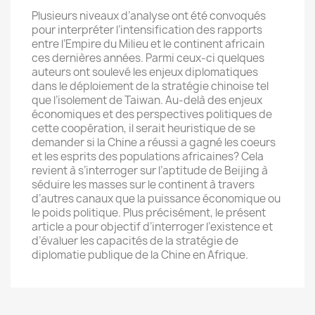
Plusieurs niveaux d’analyse ont été convoqués
pour interpréter l’intensification des rapports
entre l’Empire du Milieu et le continent africain
ces dernières années. Parmi ceux-ci quelques
auteurs ont soulevé les enjeux diplomatiques
dans le déploiement de la stratégie chinoise tel
que l’isolement de Taiwan. Au-delà des enjeux
économiques et des perspectives politiques de
cette coopération, il serait heuristique de se
demander si la Chine a réussi a gagné les coeurs
et les esprits des populations africaines? Cela
revient à s’interroger sur l’aptitude de Beijing à
séduire les masses sur le continent à travers
d’autres canaux que la puissance économique ou
le poids politique. Plus précisément, le présent
article a pour objectif d’interroger l’existence et
d’évaluer les capacités de la stratégie de
diplomatie publique de la Chine en Afrique.