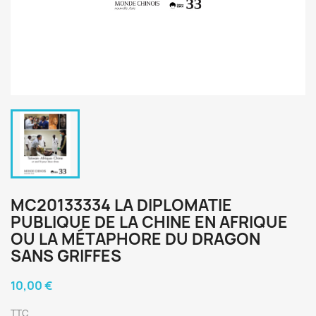
MC20133334 LA DIPLOMATIE
PUBLIQUE DE LA CHINE EN AFRIQUE
OU LA MÉTAPHORE DU DRAGON
SANS GRIFFES
10,00 €
TTC