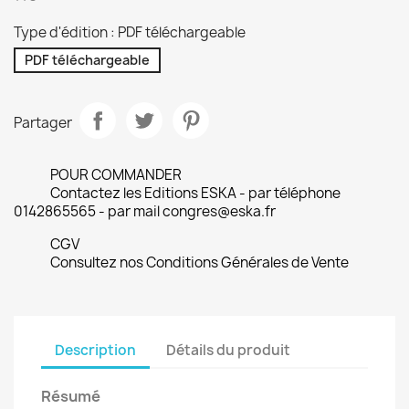
Type d'édition : PDF téléchargeable
PDF téléchargeable
Partager
POUR COMMANDER
Contactez les Editions ESKA - par téléphone
0142865565 - par mail congres@eska.fr
CGV
Consultez nos Conditions Générales de Vente
Description
Détails du produit
Résumé