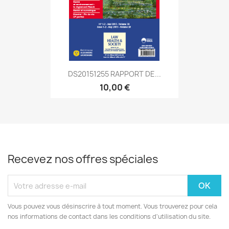
DS20151255 RAPPORT DE...
10,00 €
Recevez nos offres spéciales
Vous pouvez vous désinscrire à tout moment. Vous trouverez pour cela
nos informations de contact dans les conditions d'utilisation du site.