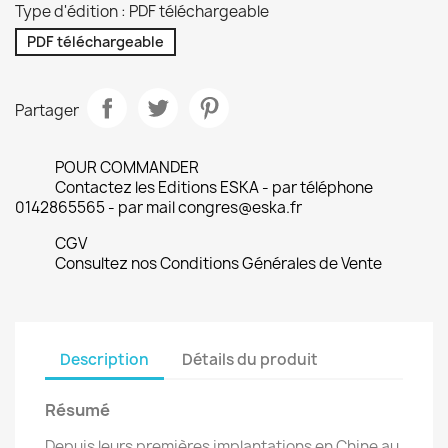
Type d'édition : PDF téléchargeable
PDF téléchargeable
Partager
POUR COMMANDER
Contactez les Editions ESKA - par téléphone
0142865565 - par mail congres@eska.fr
CGV
Consultez nos Conditions Générales de Vente
Description
Détails du produit
Résumé
Depuis leurs premières implantations en Chine au