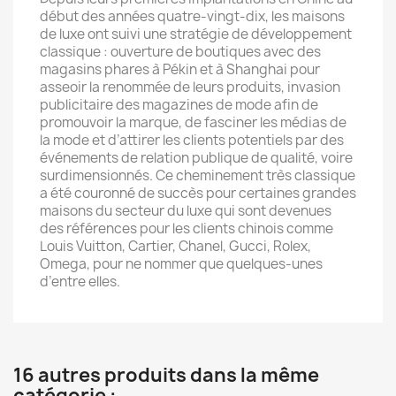
début des années quatre-vingt-dix, les maisons
de luxe ont suivi une stratégie de développement
classique : ouverture de boutiques avec des
magasins phares à Pékin et à Shanghai pour
asseoir la renommée de leurs produits, invasion
publicitaire des magazines de mode afin de
promouvoir la marque, de fasciner les médias de
la mode et d’attirer les clients potentiels par des
événements de relation publique de qualité, voire
surdimensionnés. Ce cheminement très classique
a été couronné de succès pour certaines grandes
maisons du secteur du luxe qui sont devenues
des références pour les clients chinois comme
Louis Vuitton, Cartier, Chanel, Gucci, Rolex,
Omega, pour ne nommer que quelques-unes
d’entre elles.
16 autres produits dans la même
catégorie :