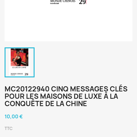
MC20122940 CINQ MESSAGES CLÉS
POUR LES MAISONS DE LUXE À LA
CONQUÊTE DE LA CHINE
10,00 €
TTC