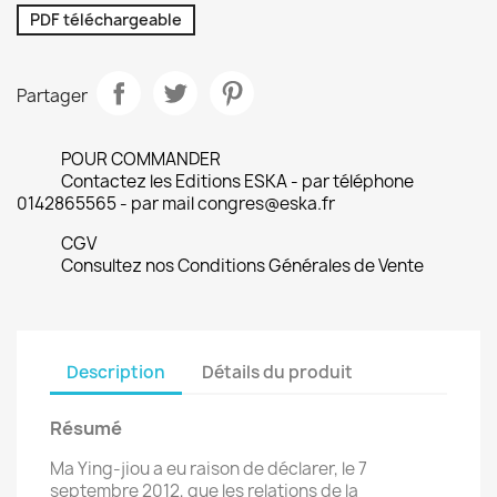
PDF téléchargeable
Partager
POUR COMMANDER
Contactez les Editions ESKA - par téléphone
0142865565 - par mail congres@eska.fr
CGV
Consultez nos Conditions Générales de Vente
Description
Détails du produit
Résumé
Ma Ying-jiou a eu raison de déclarer, le 7
septembre 2012, que les relations de la