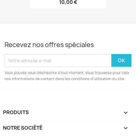
10,00 €
Recevez nos offres spéciales
Vous pouvez vous désinscrire à tout moment. Vous trouverez pour cela
nos informations de contact dans les conditions d'utilisation du site.
PRODUITS

NOTRE SOCIÉTÉ
