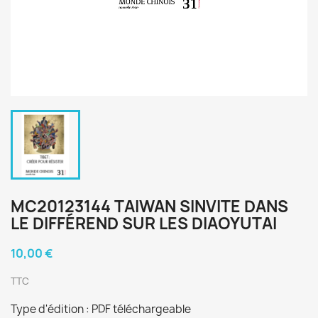
MC20123144 TAIWAN SINVITE DANS
LE DIFFÉREND SUR LES DIAOYUTAI
10,00 €
TTC
Type d'édition : PDF téléchargeable