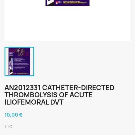
AN2012331 CATHETER-DIRECTED
THROMBOLYSIS OF ACUTE
ILIOFEMORAL DVT
10,00 €
TTC