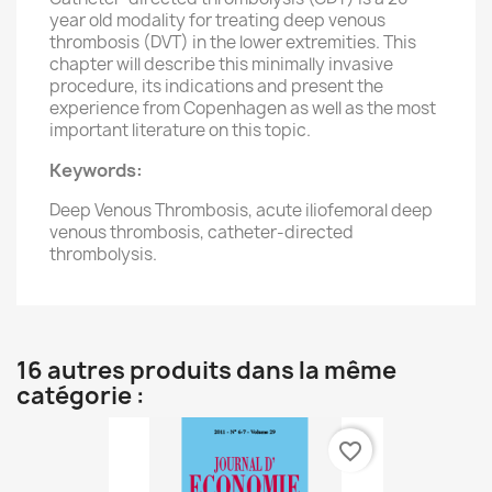
year old modality for treating deep venous
thrombosis (DVT) in the lower extremities. This
chapter will describe this minimally invasive
procedure, its indications and present the
experience from Copenhagen as well as the most
important literature on this topic.
Keywords:
Deep Venous Thrombosis, acute iliofemoral deep
venous thrombosis, catheter-directed
thrombolysis.
16 autres produits dans la même
catégorie :
favorite_border