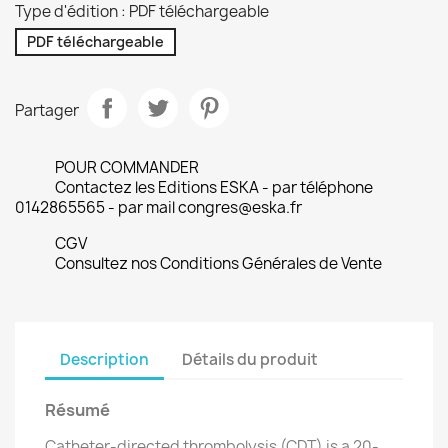
Type d'édition : PDF téléchargeable
PDF téléchargeable
Partager
POUR COMMANDER
Contactez les Editions ESKA - par téléphone
0142865565 - par mail congres@eska.fr
CGV
Consultez nos Conditions Générales de Vente
Description
Détails du produit
Résumé
Catheter-directed thrombolysis (CDT) is a 20-