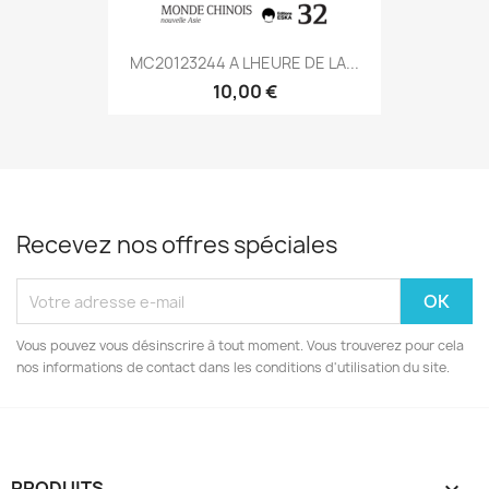
MC20123244 A LHEURE DE LA...
10,00 €
Recevez nos offres spéciales
Vous pouvez vous désinscrire à tout moment. Vous trouverez pour cela
nos informations de contact dans les conditions d'utilisation du site.
PRODUITS