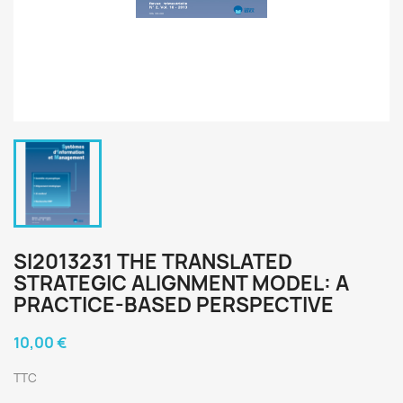
SI2013231 THE TRANSLATED
STRATEGIC ALIGNMENT MODEL: A
PRACTICE-BASED PERSPECTIVE
10,00 €
TTC