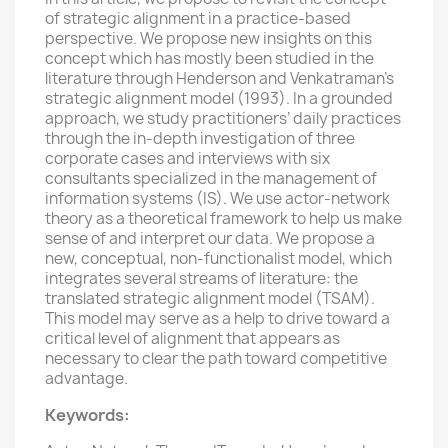
of strategic alignment in a practice-based
perspective. We propose new insights on this
concept which has mostly been studied in the
literature through Henderson and Venkatraman’s
strategic alignment model (1993). In a grounded
approach, we study practitioners’ daily practices
through the in-depth investigation of three
corporate cases and interviews with six
consultants specialized in the management of
information systems (IS). We use actor-network
theory as a theoretical framework to help us make
sense of and interpret our data. We propose a
new, conceptual, non-functionalist model, which
integrates several streams of literature: the
translated strategic alignment model (TSAM).
This model may serve as a help to drive toward a
critical level of alignment that appears as
necessary to clear the path toward competitive
advantage.
Keywords: