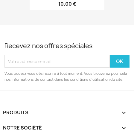
10,00 €
Recevez nos offres spéciales
Vous pouvez vous désinscrire à tout moment. Vous trouverez pour cela
nos informations de contact dans les conditions d'utilisation du site.
PRODUITS

NOTRE SOCIÉTÉ
