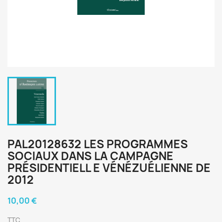
PAL20128632 LES PROGRAMMES
SOCIAUX DANS LA CAMPAGNE
PRÉSIDENTIELL E VÉNÉZUÉLIENNE DE
2012
10,00 €
TTC