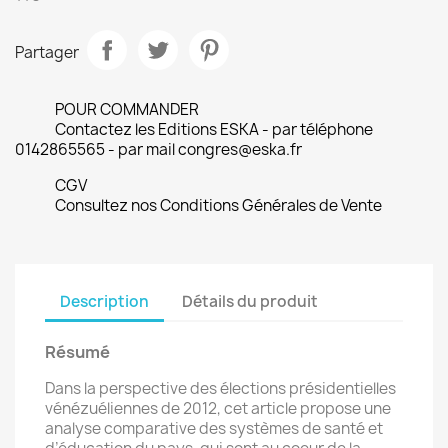
Partager
POUR COMMANDER
Contactez les Editions ESKA - par téléphone
0142865565 - par mail congres@eska.fr
CGV
Consultez nos Conditions Générales de Vente
Description
Détails du produit
Résumé
Dans la perspective des élections présidentielles
vénézuéliennes de 2012, cet article propose une
analyse comparative des systèmes de santé et