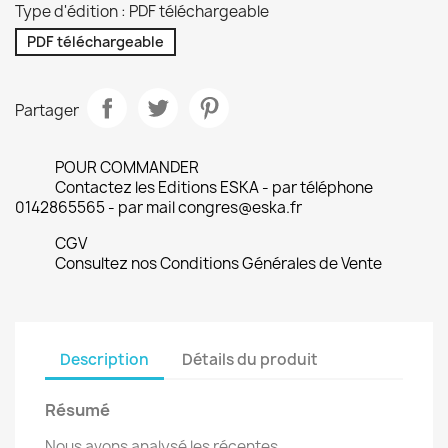
Type d'édition : PDF téléchargeable
PDF téléchargeable
Partager
POUR COMMANDER
Contactez les Editions ESKA - par téléphone
0142865565 - par mail congres@eska.fr
CGV
Consultez nos Conditions Générales de Vente
Description
Détails du produit
Résumé
Nous avons analysé les récentes