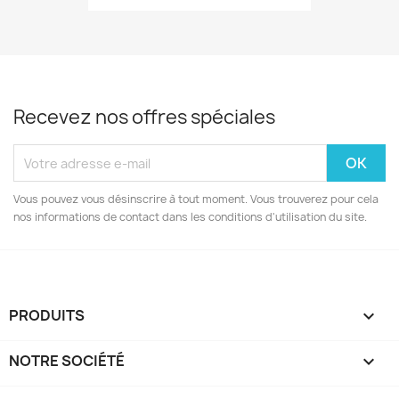
Recevez nos offres spéciales
Vous pouvez vous désinscrire à tout moment. Vous trouverez pour cela
nos informations de contact dans les conditions d'utilisation du site.
PRODUITS

NOTRE SOCIÉTÉ
