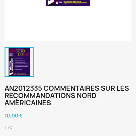
AN2012335 COMMENTAIRES SUR LES
RECOMMANDATIONS NORD
AMÉRICAINES
10,00 €
TTC