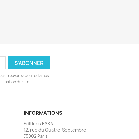
ous trouverez pour cela nos
ilisation du site.
INFORMATIONS
Editions ESKA
12, rue du Quatre-Septembre
75002 Paris