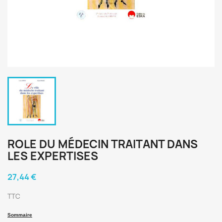
ROLE DU MÉDECIN TRAITANT DANS
LES EXPERTISES
27,44 €
TTC
Sommaire