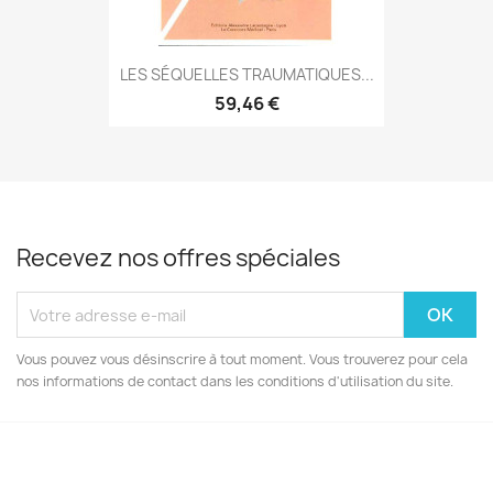
LES SÉQUELLES TRAUMATIQUES...
59,46 €
Recevez nos offres spéciales
Vous pouvez vous désinscrire à tout moment. Vous trouverez pour cela
nos informations de contact dans les conditions d'utilisation du site.