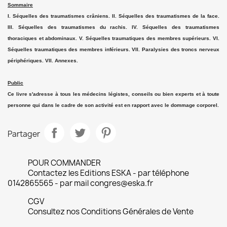
Sommaire
I. Séquelles des traumatismes crâniens. II. Séquelles des traumatismes de la face.
III. Séquelles des traumatismes du rachis. IV. Séquelles des traumatismes
thoraciques et abdominaux. V. Séquelles traumatiques des membres supérieurs. VI.
Séquelles traumatiques des membres inférieurs. VII. Paralysies des troncs nerveux
périphériques. VII. Annexes.
Public
Ce livre s'adresse à tous les médecins légistes, conseils ou bien experts et à toute
personne qui dans le cadre de son activité est en rapport avec le dommage corporel.
Partager
POUR COMMANDER
Contactez les Editions ESKA - par téléphone
0142865565 - par mail congres@eska.fr
CGV
Consultez nos Conditions Générales de Vente