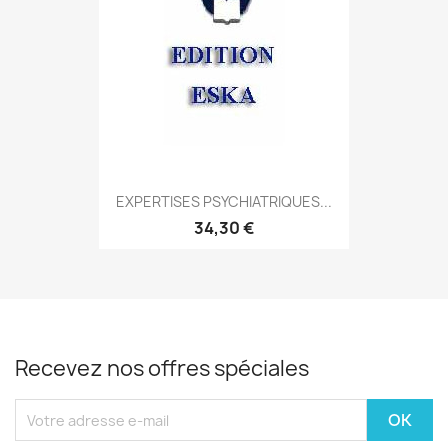
EXPERTISES PSYCHIATRIQUES...
34,30 €
Recevez nos offres spéciales