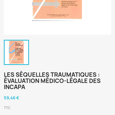
LES SÉQUELLES TRAUMATIQUES :
ÉVALUATION MÉDICO-LÉGALE DES
INCAPA
59,46 €
TTC