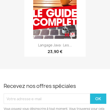
Langage Java : Les...
23,90 €
Recevez nos offres spéciales
Vous pouvez vous désinscrire à tout moment. Vous trouverez pour cela