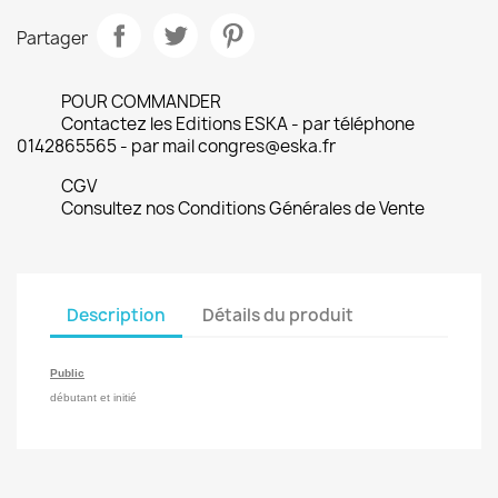
Partager
POUR COMMANDER
Contactez les Editions ESKA - par téléphone
0142865565 - par mail congres@eska.fr
CGV
Consultez nos Conditions Générales de Vente
Description
Détails du produit
Public
débutant et initié