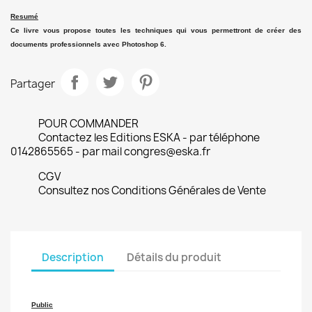
Resumé
Ce livre vous propose toutes les techniques qui vous permettront de créer des
documents professionnels avec Photoshop 6.
Partager
POUR COMMANDER
Contactez les Editions ESKA - par téléphone
0142865565 - par mail congres@eska.fr
CGV
Consultez nos Conditions Générales de Vente
Description
Détails du produit
Public