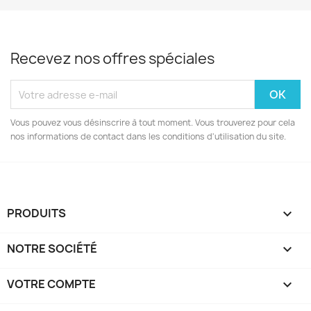
Recevez nos offres spéciales
Vous pouvez vous désinscrire à tout moment. Vous trouverez pour cela
nos informations de contact dans les conditions d'utilisation du site.
PRODUITS

NOTRE SOCIÉTÉ

VOTRE COMPTE
