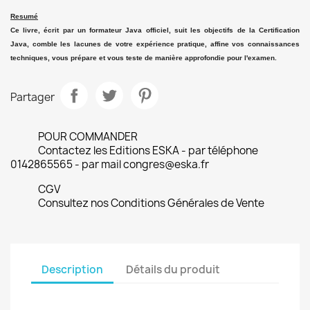
Resumé
Ce livre, écrit par un formateur Java officiel, suit les objectifs de la Certification
Java, comble les lacunes de votre expérience pratique, affine vos connaissances
techniques, vous prépare et vous teste de manière approfondie pour l'examen.
Partager
POUR COMMANDER
Contactez les Editions ESKA - par téléphone
0142865565 - par mail congres@eska.fr
CGV
Consultez nos Conditions Générales de Vente
Description
Détails du produit