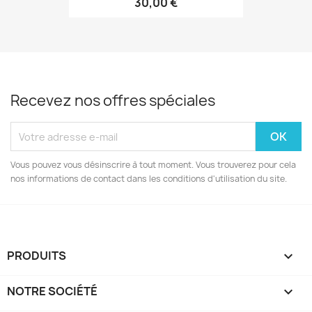
30,00 €
Recevez nos offres spéciales
Vous pouvez vous désinscrire à tout moment. Vous trouverez pour cela
nos informations de contact dans les conditions d'utilisation du site.
PRODUITS

NOTRE SOCIÉTÉ
