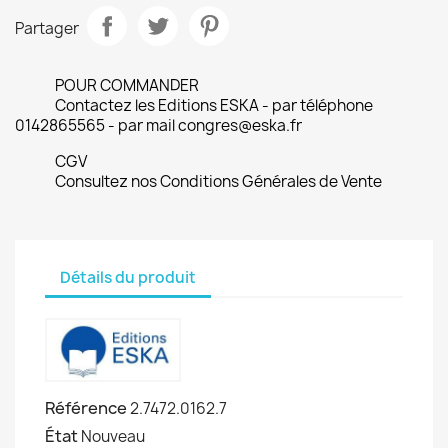
Partager
POUR COMMANDER
Contactez les Editions ESKA - par téléphone
0142865565 - par mail congres@eska.fr
CGV
Consultez nos Conditions Générales de Vente
Détails du produit
Référence
2.7472.0162.7
État
Nouveau