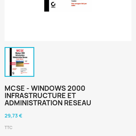
MCSE - WINDOWS 2000
INFRASTRUCTURE ET
ADMINISTRATION RESEAU
29,73 €
TTC