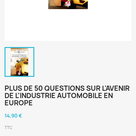
PLUS DE 50 QUESTIONS SUR L'AVENIR
DE L'INDUSTRIE AUTOMOBILE EN
EUROPE
14,90 €
TTC