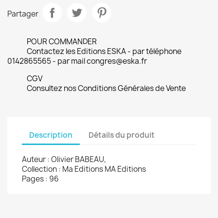
Partager
POUR COMMANDER
Contactez les Editions ESKA - par téléphone
0142865565 - par mail congres@eska.fr
CGV
Consultez nos Conditions Générales de Vente
Description
Détails du produit
Auteur : Olivier BABEAU,
Collection : Ma Editions MA Editions
Pages : 96